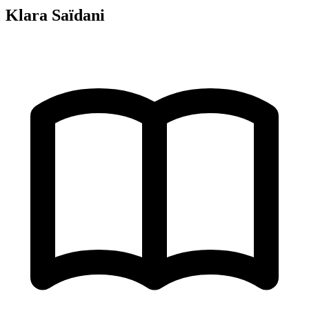
Klara Saïdani