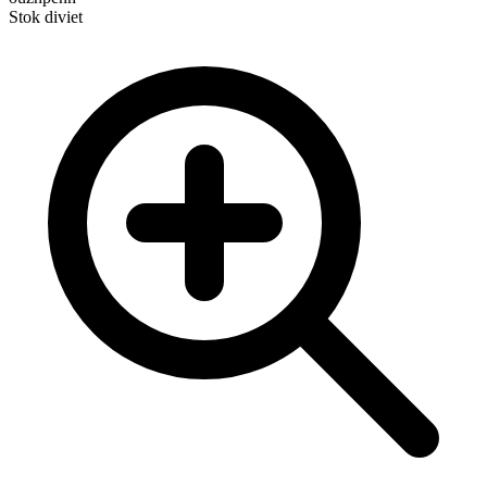
Stok diviet