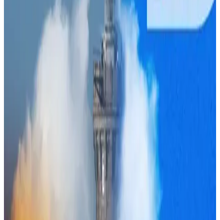
8 octobre 2025