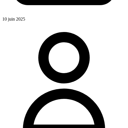
10 juin 2025