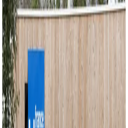
23 février 2015