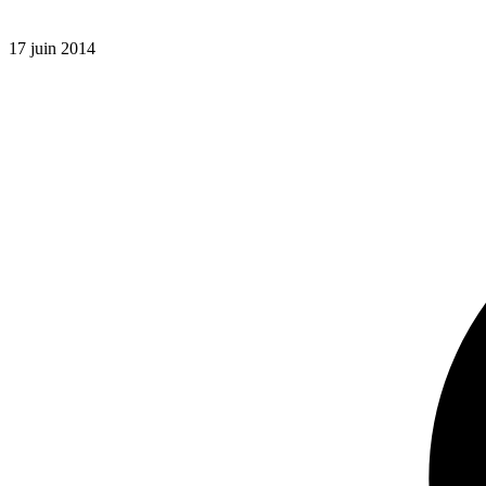
17 juin 2014