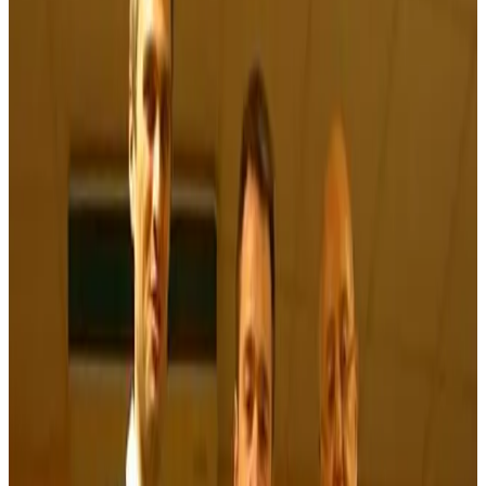
11 février 2008