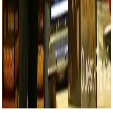
Keleier