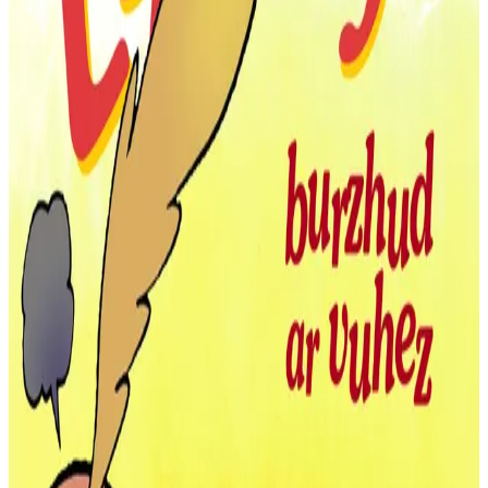
18 avril 2007