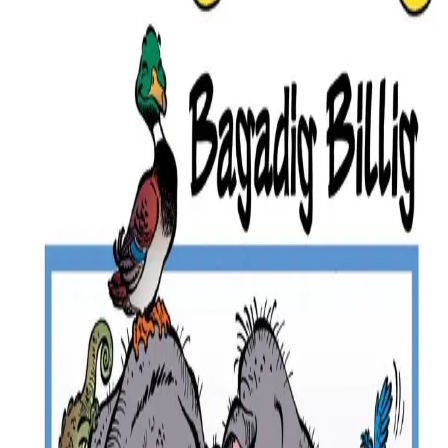
1 février 2006