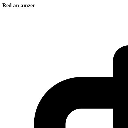
Red an amzer