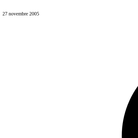
27 novembre 2005