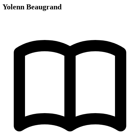
Yolenn Beaugrand