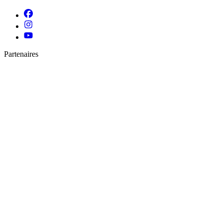
Partenaires