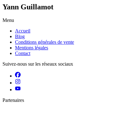
Yann Guillamot
Menu
Accueil
Blog
Conditions générales de vente
Mentions légales
Contact
Suivez-nous sur les réseaux sociaux
Partenaires