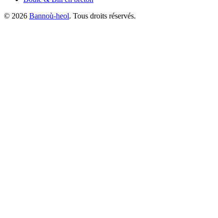
©
2026
Bannoù-heol
. Tous droits réservés.