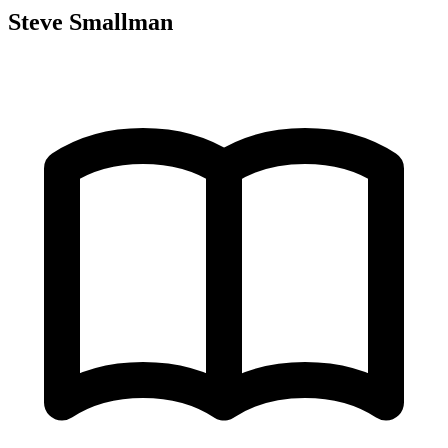
Steve Smallman