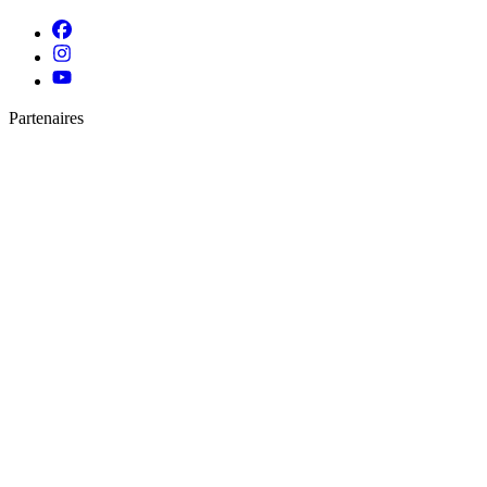
Partenaires