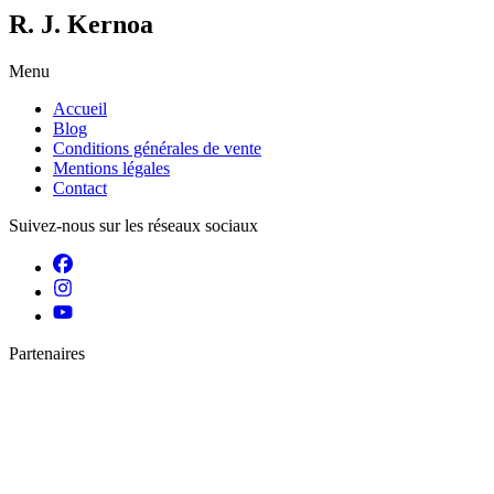
R. J. Kernoa
Menu
Accueil
Blog
Conditions générales de vente
Mentions légales
Contact
Suivez-nous sur les réseaux sociaux
Partenaires