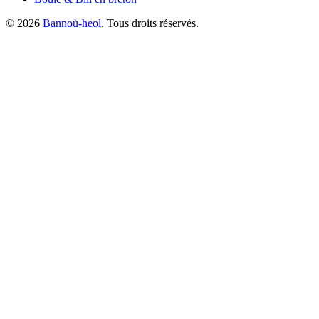
©
2026
Bannoù-heol
. Tous droits réservés.