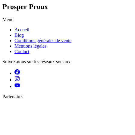
Prosper Proux
Menu
Accueil
Blog
Conditions générales de vente
Mentions légales
Contact
Suivez-nous sur les réseaux sociaux
Partenaires