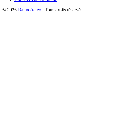
©
2026
Bannoù-heol
. Tous droits réservés.