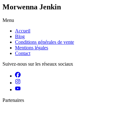
Morwenna Jenkin
Menu
Accueil
Blog
Conditions générales de vente
Mentions légales
Contact
Suivez-nous sur les réseaux sociaux
Partenaires