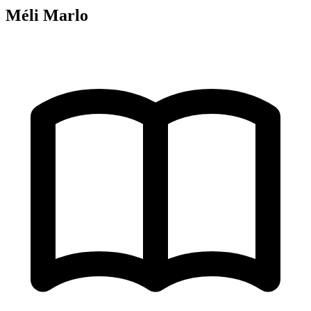
Méli Marlo