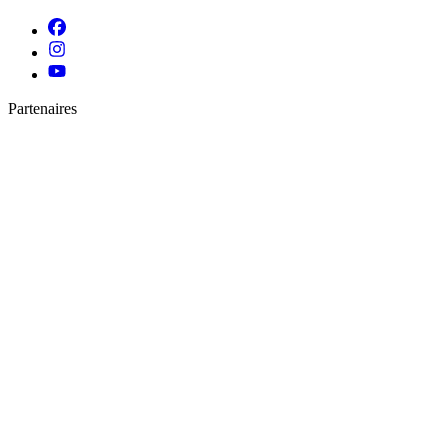
Partenaires