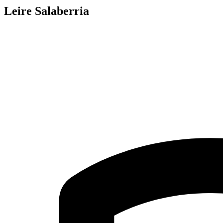
Leire Salaberria