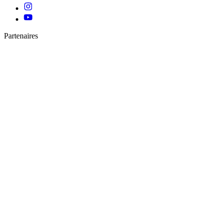
Partenaires