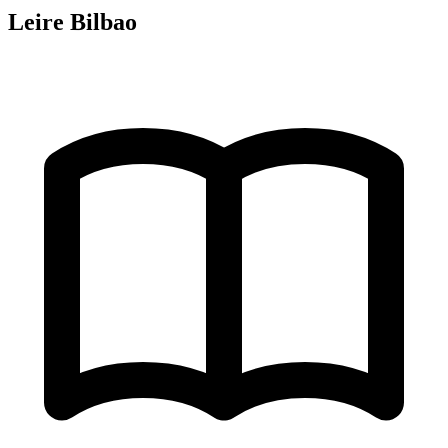
Leire Bilbao