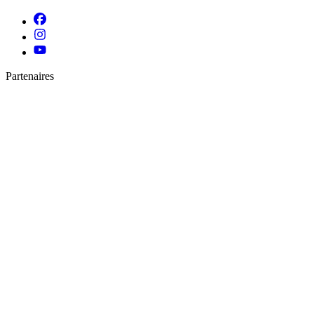
Partenaires