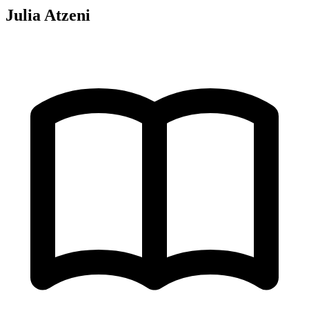
Julia Atzeni