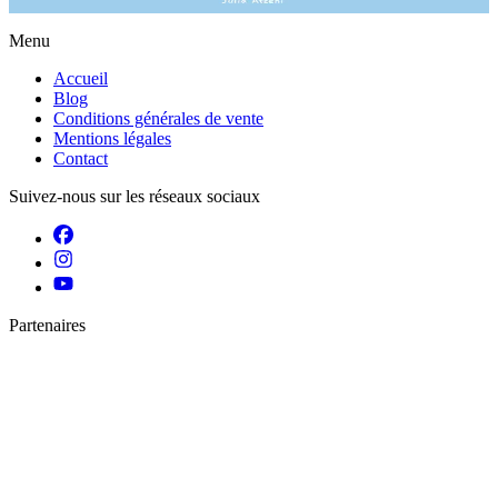
Épuisé
Menu
Accueil
Blog
Conditions générales de vente
Mentions légales
Contact
Suivez-nous sur les réseaux sociaux
Partenaires