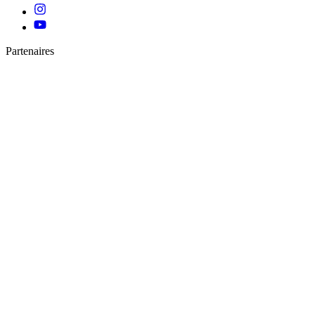
Partenaires