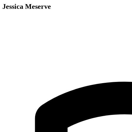
Jessica Meserve