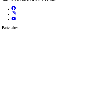
Partenaires