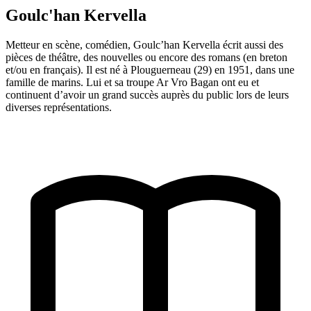
Goulc'han Kervella
Metteur en scène, comédien, Goulc’han Kervella écrit aussi des
pièces de théâtre, des nouvelles ou encore des romans (en breton
et/ou en français). Il est né à Plouguerneau (29) en 1951, dans une
famille de marins. Lui et sa troupe Ar Vro Bagan ont eu et
continuent d’avoir un grand succès auprès du public lors de leurs
diverses représentations.