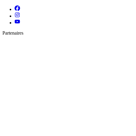
Partenaires