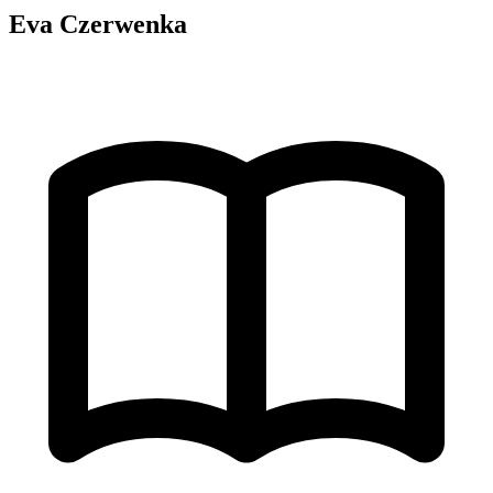
Eva Czerwenka