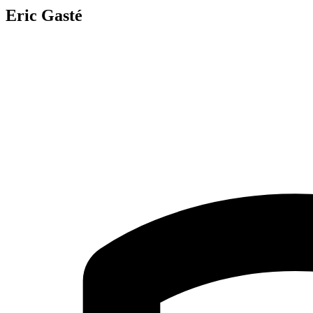
Eric Gasté