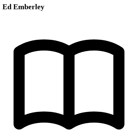
Ed Emberley