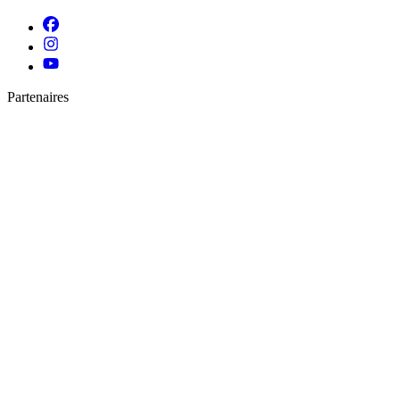
Partenaires