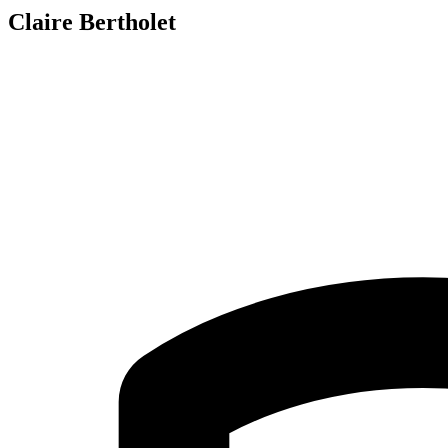
Claire Bertholet