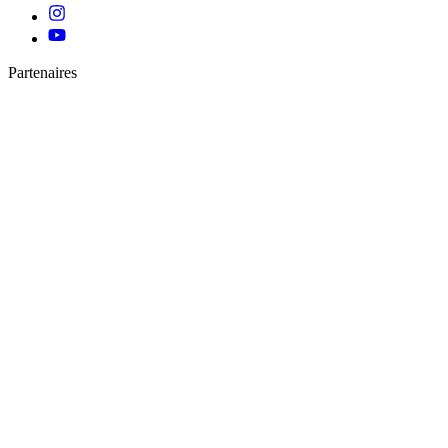
Partenaires