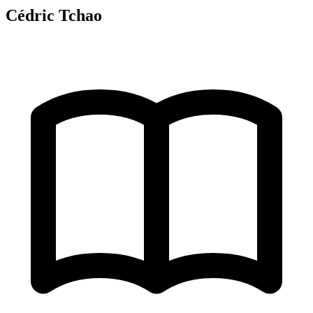
Cédric Tchao