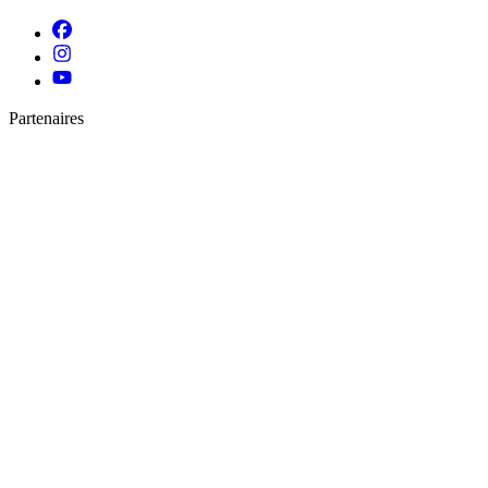
Partenaires