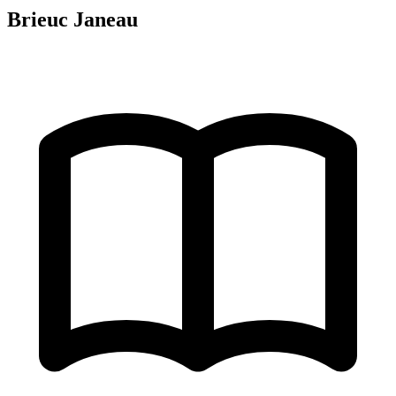
Brieuc Janeau