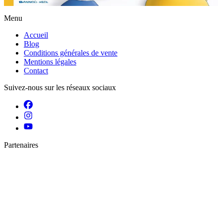
Épuisé
Menu
Accueil
Blog
Conditions générales de vente
Mentions légales
Contact
Suivez-nous sur les réseaux sociaux
Partenaires