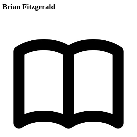
Brian Fitzgerald