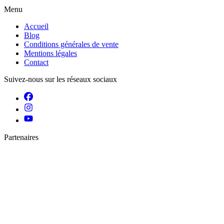
Menu
Accueil
Blog
Conditions générales de vente
Mentions légales
Contact
Suivez-nous sur les réseaux sociaux
Partenaires