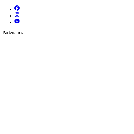
Partenaires