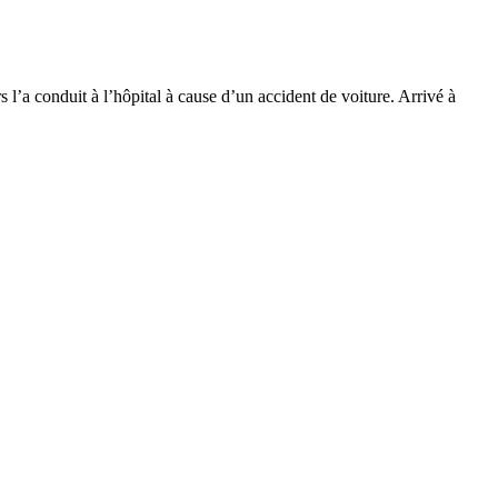
 l’a conduit à l’hôpital à cause d’un accident de voiture. Arrivé à