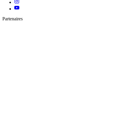
Partenaires