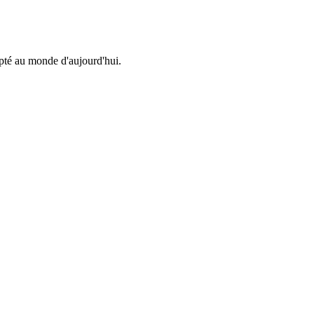
apté au monde d'aujourd'hui.