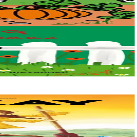
ets. Mais un évènement...