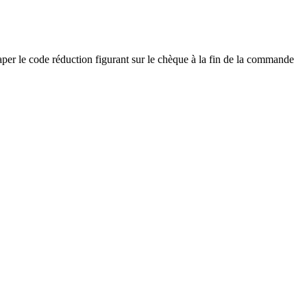
aper le code réduction figurant sur le chèque à la fin de la commande