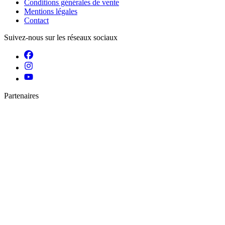
Conditions générales de vente
Mentions légales
Contact
Suivez-nous sur les réseaux sociaux
Partenaires