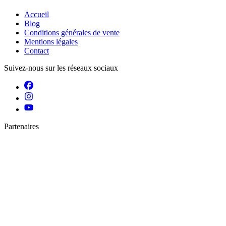
Accueil
Blog
Conditions générales de vente
Mentions légales
Contact
Suivez-nous sur les réseaux sociaux
Partenaires