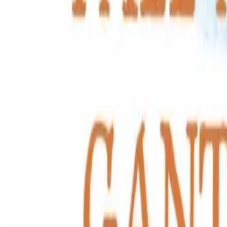
1 septembre 2023