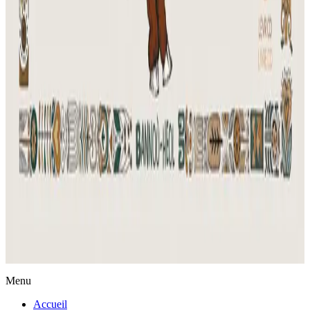
Actualités
Menu
Accueil