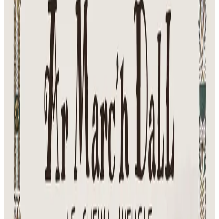
1 décembre 2022