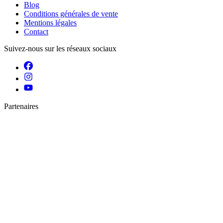
Blog
Conditions générales de vente
Mentions légales
Contact
Suivez-nous sur les réseaux sociaux
Partenaires