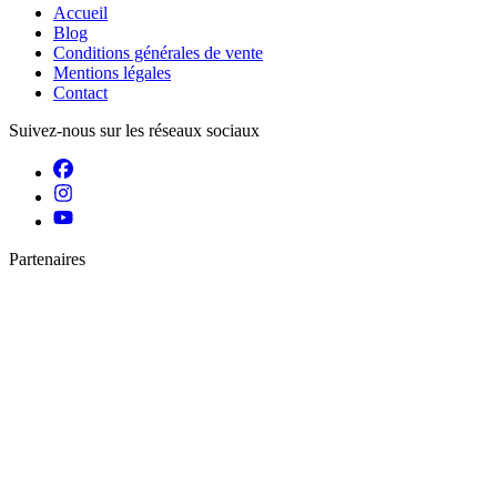
Accueil
Blog
Conditions générales de vente
Mentions légales
Contact
Suivez-nous sur les réseaux sociaux
Partenaires