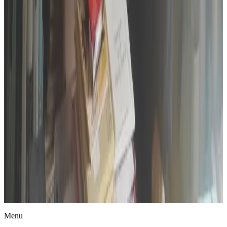
Actualités
Menu