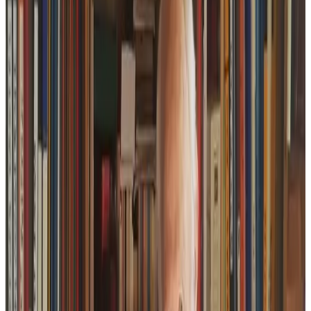
1 décembre 2022