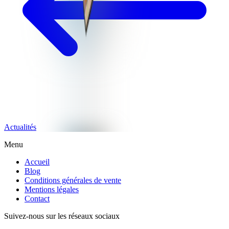
Actualités
Menu
Accueil
Blog
Conditions générales de vente
Mentions légales
Contact
Suivez-nous sur les réseaux sociaux