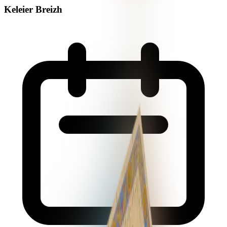
Keleier Breizh