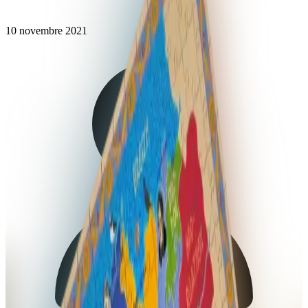
10 novembre 2021