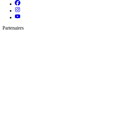
Partenaires