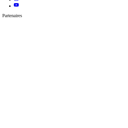
Partenaires