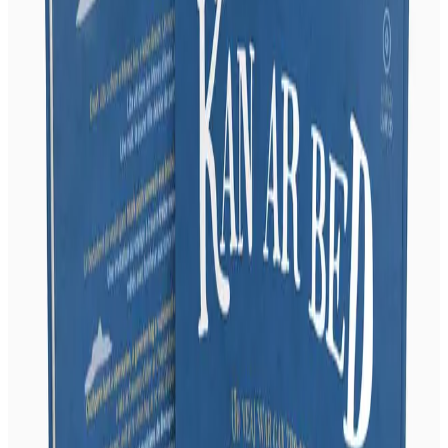
9 novembre 2018