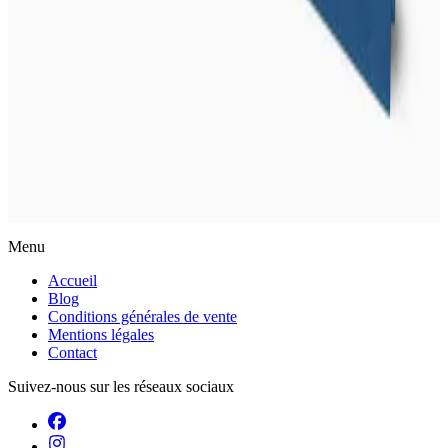
Actualités
Menu
Accueil
Blog
Conditions générales de vente
Mentions légales
Contact
Suivez-nous sur les réseaux sociaux