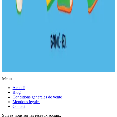
Actualités
Menu
Accueil
Blog
Conditions générales de vente
Mentions légales
Contact
Suivez-nous sur les réseaux sociaux