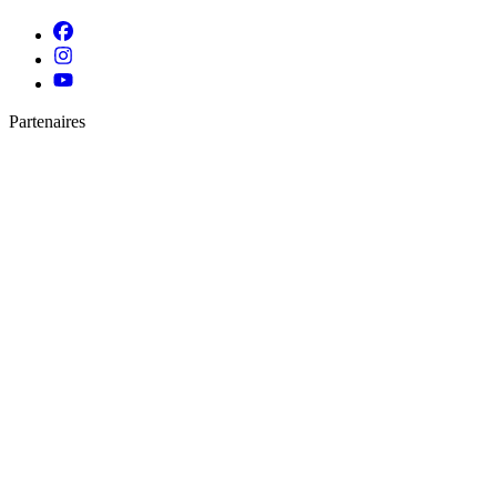
Partenaires