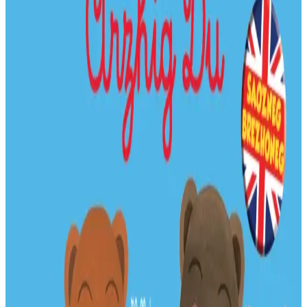
5 novembre 2015