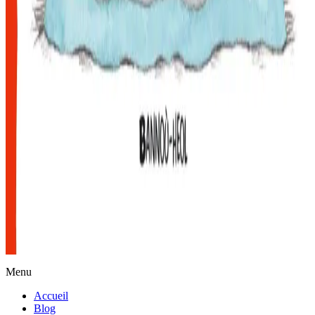
Actualités
Menu
Accueil
Blog