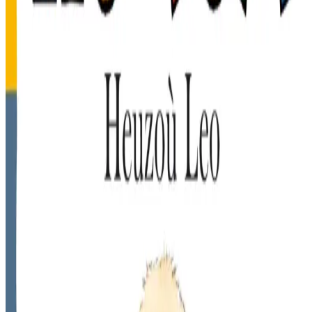
1 mars 2010