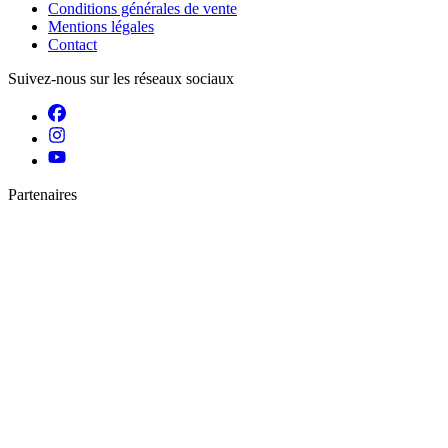
Conditions générales de vente
Mentions légales
Contact
Suivez-nous sur les réseaux sociaux
Partenaires