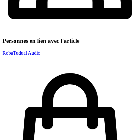
Personnes en lien avec l'article
Roba
Tudual Audic