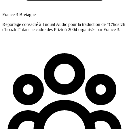
France 3 Bretagne
Reportage consacré à Tudual Audic pour la traduction de "C'hoarzh
c'hoazh !" dans le cadre des Prizioù 2004 organisés par France 3.