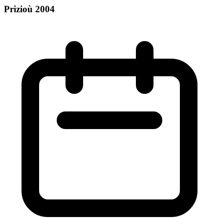
Prizioù 2004