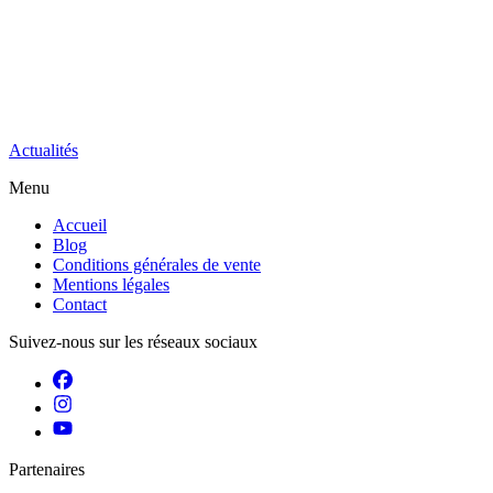
Actualités
Menu
Accueil
Blog
Conditions générales de vente
Mentions légales
Contact
Suivez-nous sur les réseaux sociaux
Partenaires