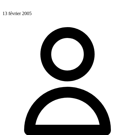
13 février 2005