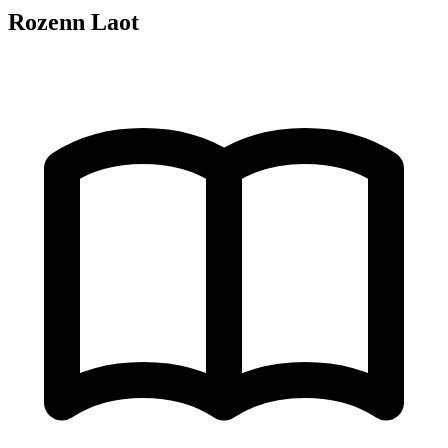
Rozenn Laot