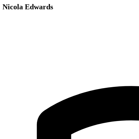
Nicola Edwards