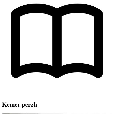
Kemer perzh