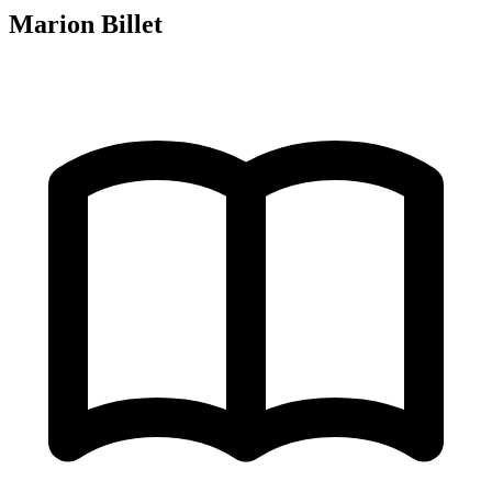
Marion Billet