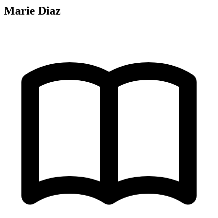
Marie Diaz